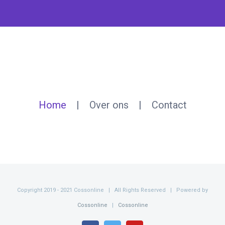
Home
Over ons
Contact
Copyright 2019 - 2021 Cossonline | All Rights Reserved | Powered by
Cossonline
|
Cossonline