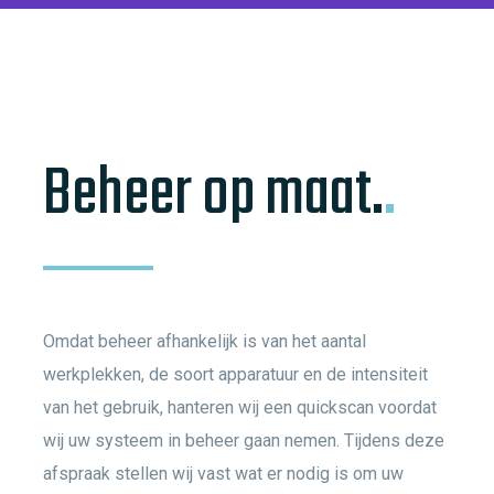
Beheer op maat.
.
Omdat beheer afhankelijk is van het aantal
werkplekken, de soort apparatuur en de intensiteit
van het gebruik, hanteren wij een quickscan voordat
wij uw systeem in beheer gaan nemen. Tijdens deze
afspraak stellen wij vast wat er nodig is om uw