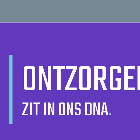
ONTZORGE
ZIT IN ONS DNA
.