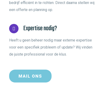
bedrijf efficiënt in te richten. Direct daarna stellen wij
een offerte en planning op.
Expertise nodig?
Heeft u geen beheer nodig maar externe expertise
voor een specifiek probleem of update? Wij vinden
de juiste professional voor de klus.
MAIL ONS