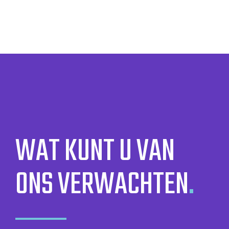
WAT KUNT U VAN
ONS VERWACHTEN
.